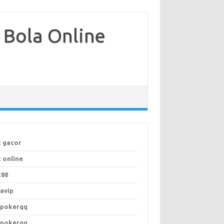
 Bola Online
t gacor
t online
t88
avip
bpokerqq
bpokerqq