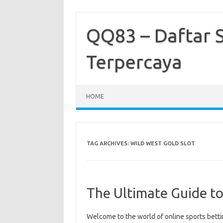
Skip
to
content
QQ83 – Daftar S
Terpercaya
HOME
TAG ARCHIVES:
WILD WEST GOLD SLOT
The Ultimate Guide t
Welcome to the world of online sports betti