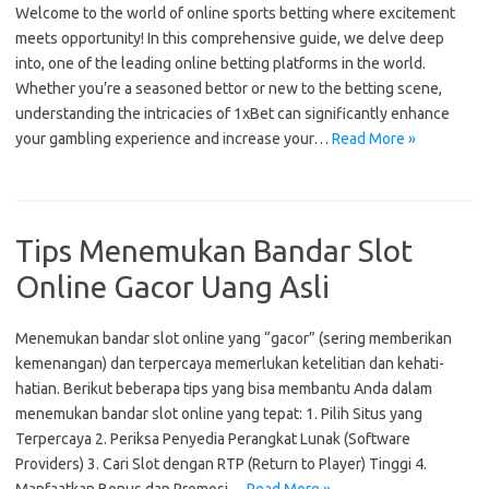
Welcome to the world of online sports betting where excitement
meets opportunity! In this comprehensive guide, we delve deep
into, one of the leading online betting platforms in the world.
Whether you’re a seasoned bettor or new to the betting scene,
understanding the intricacies of 1xBet can significantly enhance
your gambling experience and increase your…
Read More »
Tips Menemukan Bandar Slot
Online Gacor Uang Asli
Menemukan bandar slot online yang “gacor” (sering memberikan
kemenangan) dan terpercaya memerlukan ketelitian dan kehati-
hatian. Berikut beberapa tips yang bisa membantu Anda dalam
menemukan bandar slot online yang tepat: 1. Pilih Situs yang
Terpercaya 2. Periksa Penyedia Perangkat Lunak (Software
Providers) 3. Cari Slot dengan RTP (Return to Player) Tinggi 4.