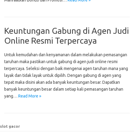
Manfaatkan Bonus dan Promosi…
Read More »
Keuntungan Gabung di Agen Judi
Online Resmi Terpercaya
Untuk kemudahan dan kenyamanan dalam melakukan pemasangan
taruhan maka pastikan untuk gabung di agen judi online resmi
terpercaya. Seleksi dengan baik mengenai agen taruhan mana yang
layak dan tidak layak untuk dipilih. Dengan gabung di agen yang
tepat maka disini akan ada banyak keuntungan besar. Dapatkan
banyak keuntungan besar dalam setiap kali pemasangan taruhan
yang…
Read More »
slot gacor