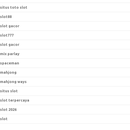
situs toto slot
slot88
slot gacor
slot777
slot gacor
mix parlay
spaceman
mahjong
mahjong ways
situs slot
slot terpercaya
slot 2026
slot