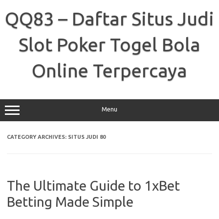
Skip
to
QQ83 – Daftar Situs Judi
content
Slot Poker Togel Bola
Online Terpercaya
Menu
CATEGORY ARCHIVES:
SITUS JUDI 80
The Ultimate Guide to 1xBet
Betting Made Simple