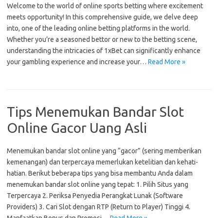
Welcome to the world of online sports betting where excitement
meets opportunity! In this comprehensive guide, we delve deep
into, one of the leading online betting platforms in the world.
Whether you’re a seasoned bettor or new to the betting scene,
understanding the intricacies of 1xBet can significantly enhance
your gambling experience and increase your…
Read More »
Tips Menemukan Bandar Slot
Online Gacor Uang Asli
Menemukan bandar slot online yang “gacor” (sering memberikan
kemenangan) dan terpercaya memerlukan ketelitian dan kehati-
hatian. Berikut beberapa tips yang bisa membantu Anda dalam
menemukan bandar slot online yang tepat: 1. Pilih Situs yang
Terpercaya 2. Periksa Penyedia Perangkat Lunak (Software
Providers) 3. Cari Slot dengan RTP (Return to Player) Tinggi 4.