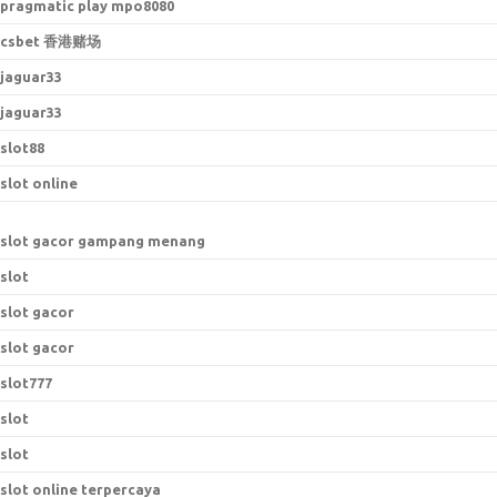
pragmatic play mpo8080
csbet 香港赌场
jaguar33
jaguar33
slot88
slot online
slot gacor gampang menang
slot
slot gacor
slot gacor
slot777
slot
slot
slot online terpercaya