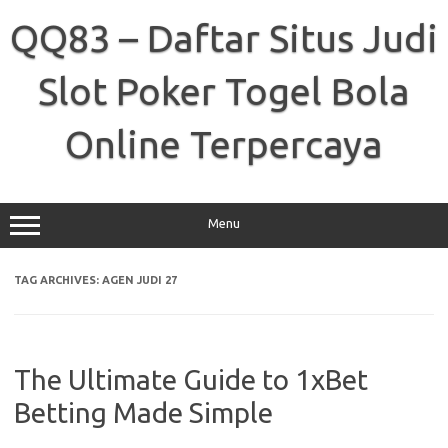
Skip
to
QQ83 – Daftar Situs Judi
content
Slot Poker Togel Bola
Online Terpercaya
Menu
TAG ARCHIVES:
AGEN JUDI 27
The Ultimate Guide to 1xBet
Betting Made Simple