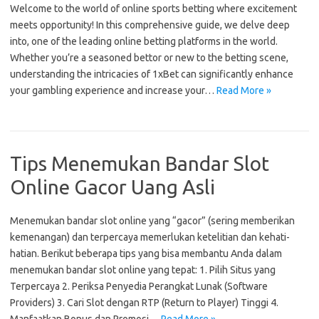
Welcome to the world of online sports betting where excitement
meets opportunity! In this comprehensive guide, we delve deep
into, one of the leading online betting platforms in the world.
Whether you’re a seasoned bettor or new to the betting scene,
understanding the intricacies of 1xBet can significantly enhance
your gambling experience and increase your…
Read More »
Tips Menemukan Bandar Slot
Online Gacor Uang Asli
Menemukan bandar slot online yang “gacor” (sering memberikan
kemenangan) dan terpercaya memerlukan ketelitian dan kehati-
hatian. Berikut beberapa tips yang bisa membantu Anda dalam
menemukan bandar slot online yang tepat: 1. Pilih Situs yang
Terpercaya 2. Periksa Penyedia Perangkat Lunak (Software
Providers) 3. Cari Slot dengan RTP (Return to Player) Tinggi 4.