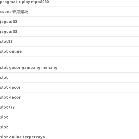
pragmatic play mpo8080
csbet 香港赌场
jaguar33
jaguar33
slot88
slot online
slot gacor gampang menang
slot
slot gacor
slot gacor
slot777
slot
slot
slot online terpercaya