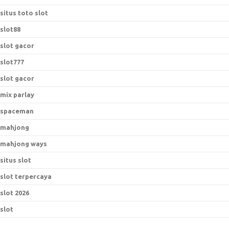
situs toto slot
slot88
slot gacor
slot777
slot gacor
mix parlay
spaceman
mahjong
mahjong ways
situs slot
slot terpercaya
slot 2026
slot