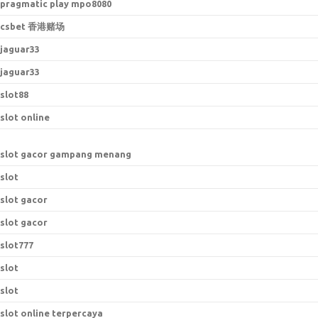
pragmatic play mpo8080
csbet 香港赌场
jaguar33
jaguar33
slot88
slot online
slot gacor gampang menang
slot
slot gacor
slot gacor
slot777
slot
slot
slot online terpercaya