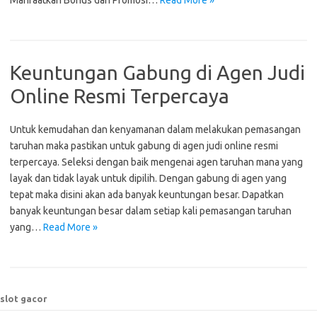
Manfaatkan Bonus dan Promosi…
Read More »
Keuntungan Gabung di Agen Judi
Online Resmi Terpercaya
Untuk kemudahan dan kenyamanan dalam melakukan pemasangan
taruhan maka pastikan untuk gabung di agen judi online resmi
terpercaya. Seleksi dengan baik mengenai agen taruhan mana yang
layak dan tidak layak untuk dipilih. Dengan gabung di agen yang
tepat maka disini akan ada banyak keuntungan besar. Dapatkan
banyak keuntungan besar dalam setiap kali pemasangan taruhan
yang…
Read More »
slot gacor