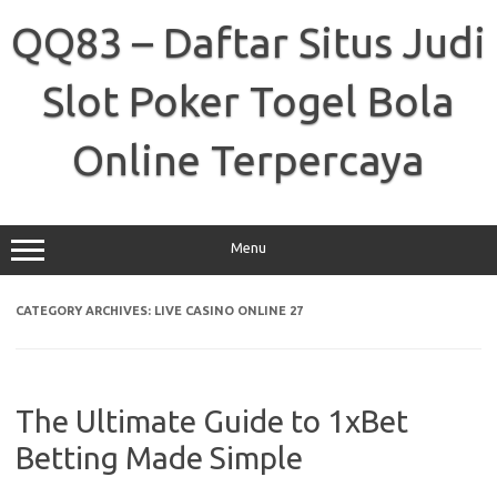
Skip
to
QQ83 – Daftar Situs Judi
content
Slot Poker Togel Bola
Online Terpercaya
Menu
CATEGORY ARCHIVES:
LIVE CASINO ONLINE 27
The Ultimate Guide to 1xBet
Betting Made Simple