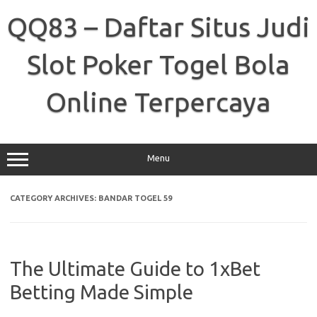
Skip
to
QQ83 – Daftar Situs Judi
content
Slot Poker Togel Bola
Online Terpercaya
Menu
CATEGORY ARCHIVES:
BANDAR TOGEL 59
The Ultimate Guide to 1xBet
Betting Made Simple