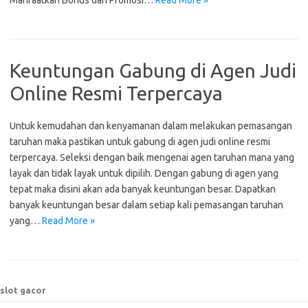
Manfaatkan Bonus dan Promosi…
Read More »
Keuntungan Gabung di Agen Judi
Online Resmi Terpercaya
Untuk kemudahan dan kenyamanan dalam melakukan pemasangan
taruhan maka pastikan untuk gabung di agen judi online resmi
terpercaya. Seleksi dengan baik mengenai agen taruhan mana yang
layak dan tidak layak untuk dipilih. Dengan gabung di agen yang
tepat maka disini akan ada banyak keuntungan besar. Dapatkan
banyak keuntungan besar dalam setiap kali pemasangan taruhan
yang…
Read More »
slot gacor