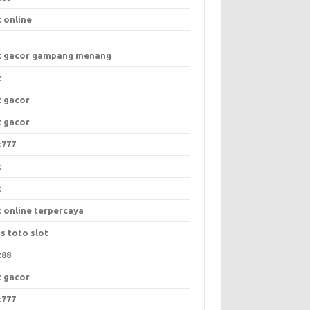
t online
t gacor gampang menang
t
t gacor
t gacor
t777
t
t
t online terpercaya
us toto slot
t88
t gacor
t777