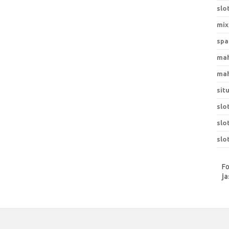
slo
mix
sp
ma
mah
sit
slo
slo
slo
Fo
ja