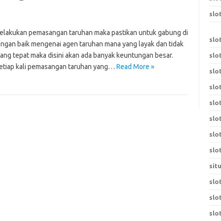
slo
lakukan pemasangan taruhan maka pastikan untuk gabung di
slo
dengan baik mengenai agen taruhan mana yang layak dan tidak
yang tepat maka disini akan ada banyak keuntungan besar.
slo
etiap kali pemasangan taruhan yang…
Read More »
slo
slo
slo
slo
slo
slo
sit
slo
slo
slo