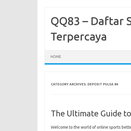
Skip
to
content
QQ83 – Daftar S
Terpercaya
HOME
CATEGORY ARCHIVES:
DEPOSIT PULSA 84
The Ultimate Guide t
Welcome to the world of online sports betti