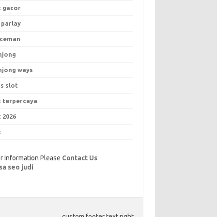
t gacor
 parlay
aceman
hjong
jong ways
us slot
t terpercaya
t 2026
t
r Information Please
Contact Us
sa seo judi
custom footer text right