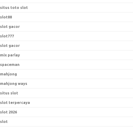
situs toto slot
slot88
slot gacor
slot777
slot gacor
mix parlay
spaceman
mahjong
mahjong ways
situs slot
slot terpercaya
slot 2026
slot