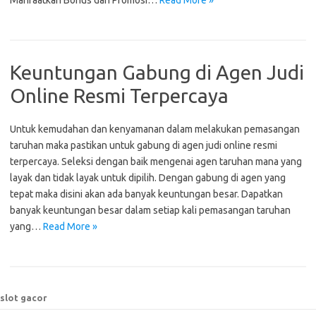
Manfaatkan Bonus dan Promosi…
Read More »
Keuntungan Gabung di Agen Judi
Online Resmi Terpercaya
Untuk kemudahan dan kenyamanan dalam melakukan pemasangan
taruhan maka pastikan untuk gabung di agen judi online resmi
terpercaya. Seleksi dengan baik mengenai agen taruhan mana yang
layak dan tidak layak untuk dipilih. Dengan gabung di agen yang
tepat maka disini akan ada banyak keuntungan besar. Dapatkan
banyak keuntungan besar dalam setiap kali pemasangan taruhan
yang…
Read More »
slot gacor