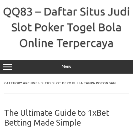
Skip
to
QQ83 – Daftar Situs Judi
content
Slot Poker Togel Bola
Online Terpercaya
Menu
CATEGORY ARCHIVES:
SITUS SLOT DEPO PULSA TANPA POTONGAN
The Ultimate Guide to 1xBet
Betting Made Simple