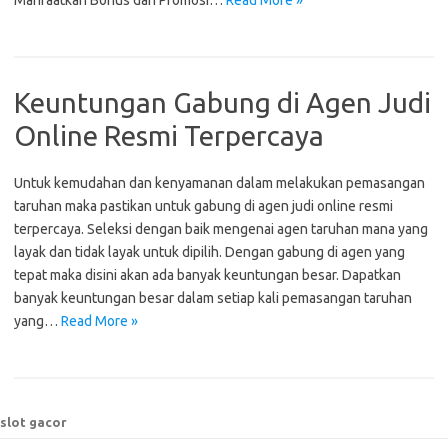
Manfaatkan Bonus dan Promosi…
Read More »
Keuntungan Gabung di Agen Judi
Online Resmi Terpercaya
Untuk kemudahan dan kenyamanan dalam melakukan pemasangan
taruhan maka pastikan untuk gabung di agen judi online resmi
terpercaya. Seleksi dengan baik mengenai agen taruhan mana yang
layak dan tidak layak untuk dipilih. Dengan gabung di agen yang
tepat maka disini akan ada banyak keuntungan besar. Dapatkan
banyak keuntungan besar dalam setiap kali pemasangan taruhan
yang…
Read More »
slot gacor