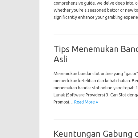
comprehensive guide, we delve deep into, on
Whether you’re a seasoned bettor or new to 
significantly enhance your gambling exper
Tips Menemukan Band
Asli
Menemukan bandar slot online yang “gacor
memerlukan ketelitian dan kehati-hatian. B
menemukan bandar slot online yang tepat: 1.
Lunak (Software Providers) 3. Cari Slot den
Promosi…
Read More »
Keuntungan Gabung di