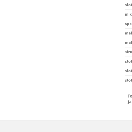
slo
mix
sp
ma
mah
sit
slo
slo
slo
Fo
ja