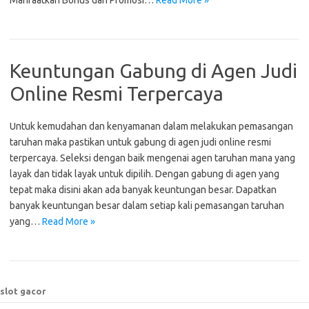
Manfaatkan Bonus dan Promosi…
Read More »
Keuntungan Gabung di Agen Judi
Online Resmi Terpercaya
Untuk kemudahan dan kenyamanan dalam melakukan pemasangan
taruhan maka pastikan untuk gabung di agen judi online resmi
terpercaya. Seleksi dengan baik mengenai agen taruhan mana yang
layak dan tidak layak untuk dipilih. Dengan gabung di agen yang
tepat maka disini akan ada banyak keuntungan besar. Dapatkan
banyak keuntungan besar dalam setiap kali pemasangan taruhan
yang…
Read More »
slot gacor