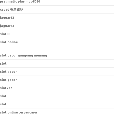
pragmatic play mpo8080
csbet 香港赌场
jaguar33
jaguar33
slot88
slot online
slot gacor gampang menang
slot
slot gacor
slot gacor
slot777
slot
slot
slot online terpercaya