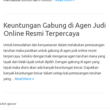
Manfaatkan Bonus dan Promosi…
Read More »
Keuntungan Gabung di Agen Judi
Online Resmi Terpercaya
Untuk kemudahan dan kenyamanan dalam melakukan pemasangan
taruhan maka pastikan untuk gabung di agen judi online resmi
terpercaya. Seleksi dengan baik mengenai agen taruhan mana yang
layak dan tidak layak untuk dipilih. Dengan gabung di agen yang
tepat maka disini akan ada banyak keuntungan besar. Dapatkan
banyak keuntungan besar dalam setiap kali pemasangan taruhan
yang…
Read More »
slot gacor