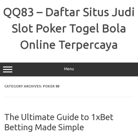
Skip
to
QQ83 – Daftar Situs Judi
content
Slot Poker Togel Bola
Online Terpercaya
Menu
CATEGORY ARCHIVES:
POKER 88
The Ultimate Guide to 1xBet
Betting Made Simple