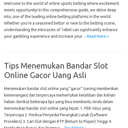
Welcome to the world of online sports betting where excitement
meets opportunity! In this comprehensive guide, we delve deep
into, one of the leading online betting platforms in the world.
Whether you’re a seasoned bettor or new to the betting scene,
understanding the intricacies of 1xBet can significantly enhance
your gambling experience and increase your…
Read More »
Tips Menemukan Bandar Slot
Online Gacor Uang Asli
Menemukan bandar slot online yang “gacor” (sering memberikan
kemenangan) dan terpercaya memerlukan ketelitian dan kehati-
hatian. Berikut beberapa tips yang bisa membantu Anda dalam
menemukan bandar slot online yang tepat: 1. Pilih Situs yang
Terpercaya 2. Periksa Penyedia Perangkat Lunak (Software
Providers) 3. Cari Slot dengan RTP (Return to Player) Tinggi 4.