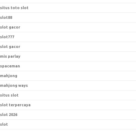
situs toto slot
slot88
slot gacor
slot777
slot gacor
mix parlay
spaceman
mahjong
mahjong ways
situs slot
slot terpercaya
slot 2026
slot