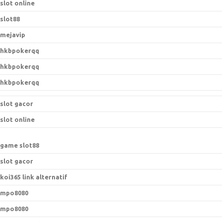
slot online
slot88
mejavip
hkbpokerqq
hkbpokerqq
hkbpokerqq
slot gacor
slot online
game slot88
slot gacor
koi365 link alternatif
mpo8080
mpo8080