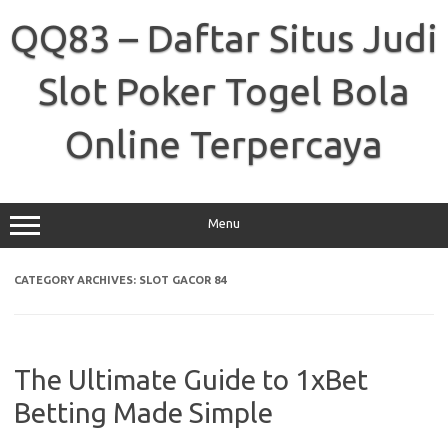
Skip
to
QQ83 – Daftar Situs Judi
content
Slot Poker Togel Bola
Online Terpercaya
Menu
CATEGORY ARCHIVES:
SLOT GACOR 84
The Ultimate Guide to 1xBet
Betting Made Simple