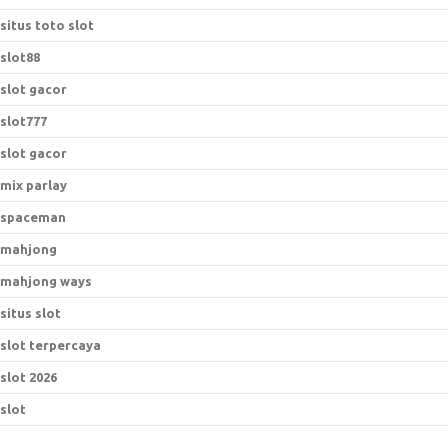
situs toto slot
slot88
slot gacor
slot777
slot gacor
mix parlay
spaceman
mahjong
mahjong ways
situs slot
slot terpercaya
slot 2026
slot