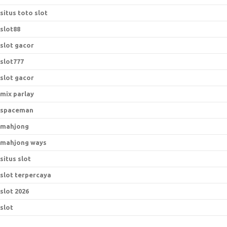
situs toto slot
slot88
slot gacor
slot777
slot gacor
mix parlay
spaceman
mahjong
mahjong ways
situs slot
slot terpercaya
slot 2026
slot