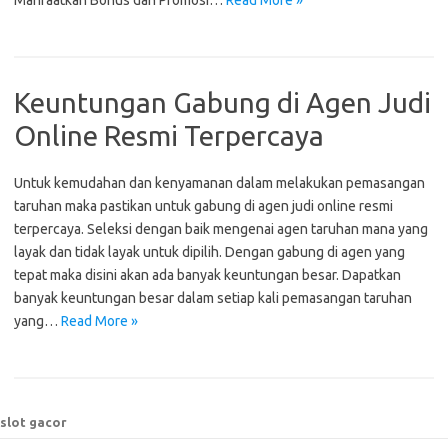
Manfaatkan Bonus dan Promosi…
Read More »
Keuntungan Gabung di Agen Judi
Online Resmi Terpercaya
Untuk kemudahan dan kenyamanan dalam melakukan pemasangan
taruhan maka pastikan untuk gabung di agen judi online resmi
terpercaya. Seleksi dengan baik mengenai agen taruhan mana yang
layak dan tidak layak untuk dipilih. Dengan gabung di agen yang
tepat maka disini akan ada banyak keuntungan besar. Dapatkan
banyak keuntungan besar dalam setiap kali pemasangan taruhan
yang…
Read More »
slot gacor