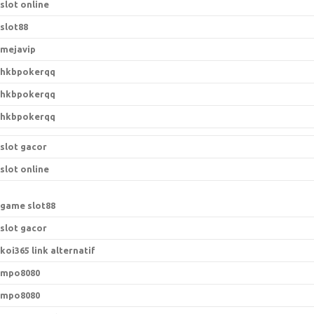
slot online
slot88
mejavip
hkbpokerqq
hkbpokerqq
hkbpokerqq
slot gacor
slot online
game slot88
slot gacor
koi365 link alternatif
mpo8080
mpo8080