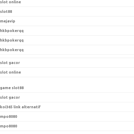
slot online
slot88
mejavip
hkbpokerqq
hkbpokerqq
hkbpokerqq
slot gacor
slot online
game slot88
slot gacor
koi365 link alternatif
mpo8080
mpo8080