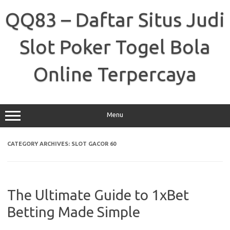
Skip
to
QQ83 – Daftar Situs Judi
content
Slot Poker Togel Bola
Online Terpercaya
Menu
CATEGORY ARCHIVES:
SLOT GACOR 60
The Ultimate Guide to 1xBet
Betting Made Simple