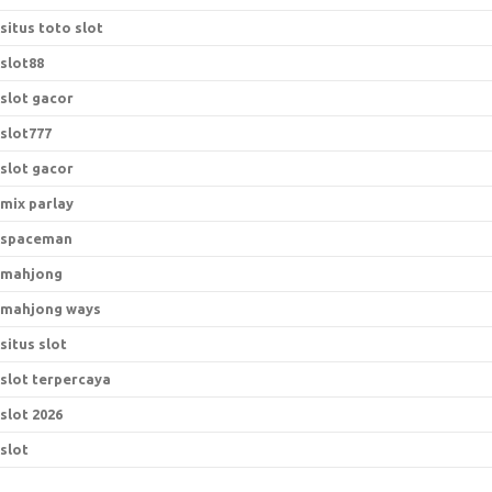
situs toto slot
slot88
slot gacor
slot777
slot gacor
mix parlay
spaceman
mahjong
mahjong ways
situs slot
slot terpercaya
slot 2026
slot