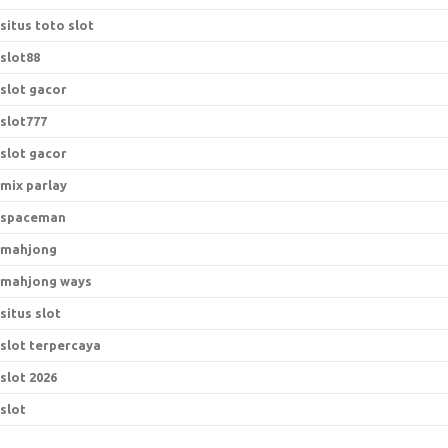
situs toto slot
slot88
slot gacor
slot777
slot gacor
mix parlay
spaceman
mahjong
mahjong ways
situs slot
slot terpercaya
slot 2026
slot