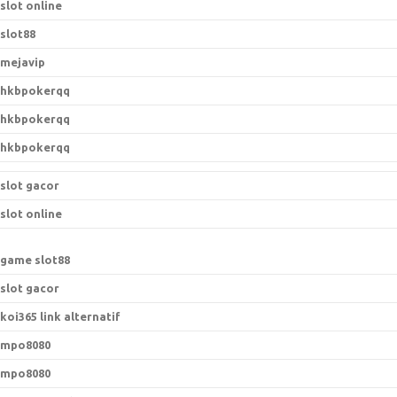
slot online
slot88
mejavip
hkbpokerqq
hkbpokerqq
hkbpokerqq
slot gacor
slot online
game slot88
slot gacor
koi365 link alternatif
mpo8080
mpo8080