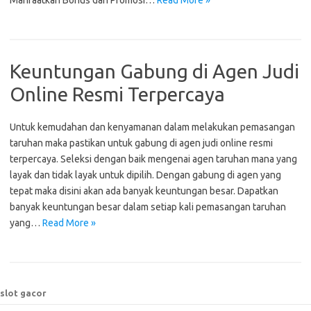
Manfaatkan Bonus dan Promosi…
Read More »
Keuntungan Gabung di Agen Judi
Online Resmi Terpercaya
Untuk kemudahan dan kenyamanan dalam melakukan pemasangan
taruhan maka pastikan untuk gabung di agen judi online resmi
terpercaya. Seleksi dengan baik mengenai agen taruhan mana yang
layak dan tidak layak untuk dipilih. Dengan gabung di agen yang
tepat maka disini akan ada banyak keuntungan besar. Dapatkan
banyak keuntungan besar dalam setiap kali pemasangan taruhan
yang…
Read More »
slot gacor