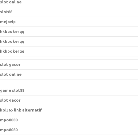
slot online
slot88
mejavip
hkbpokerqq
hkbpokerqq
hkbpokerqq
slot gacor
slot online
game slot88
slot gacor
koi365 link alternatif
mpo8080
mpo8080