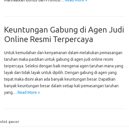
Manfaatkan Bonus dan Promosi…
Read More »
Keuntungan Gabung di Agen Judi
Online Resmi Terpercaya
Untuk kemudahan dan kenyamanan dalam melakukan pemasangan
taruhan maka pastikan untuk gabung di agen judi online resmi
terpercaya. Seleksi dengan baik mengenai agen taruhan mana yang
layak dan tidak layak untuk dipilih. Dengan gabung di agen yang
tepat maka disini akan ada banyak keuntungan besar. Dapatkan
banyak keuntungan besar dalam setiap kali pemasangan taruhan
yang…
Read More »
slot gacor