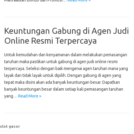
Manfaatkan Bonus dan Promosi…
Read More »
Keuntungan Gabung di Agen Judi
Online Resmi Terpercaya
Untuk kemudahan dan kenyamanan dalam melakukan pemasangan
taruhan maka pastikan untuk gabung di agen judi online resmi
terpercaya. Seleksi dengan baik mengenai agen taruhan mana yang
layak dan tidak layak untuk dipilih. Dengan gabung di agen yang
tepat maka disini akan ada banyak keuntungan besar. Dapatkan
banyak keuntungan besar dalam setiap kali pemasangan taruhan
yang…
Read More »
slot gacor