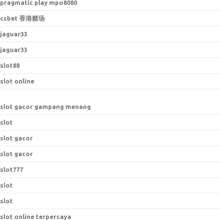
pragmatic play mpo8080
csbet 香港赌场
jaguar33
jaguar33
slot88
slot online
slot gacor gampang menang
slot
slot gacor
slot gacor
slot777
slot
slot
slot online terpercaya