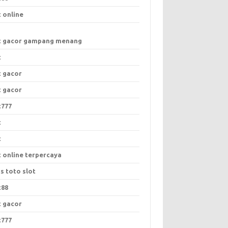
t online
t gacor gampang menang
t
t gacor
t gacor
t777
t
t
t online terpercaya
us toto slot
t88
t gacor
t777