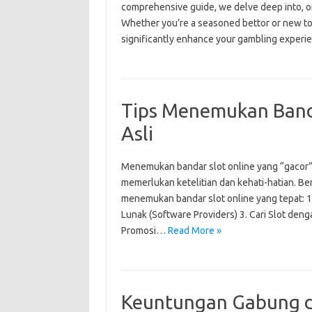
comprehensive guide, we delve deep into, on
Whether you’re a seasoned bettor or new to 
significantly enhance your gambling exper
Tips Menemukan Band
Asli
Menemukan bandar slot online yang “gacor
memerlukan ketelitian dan kehati-hatian. B
menemukan bandar slot online yang tepat: 1.
Lunak (Software Providers) 3. Cari Slot den
Promosi…
Read More »
Keuntungan Gabung di