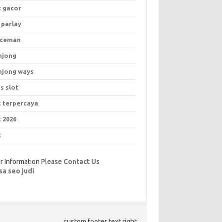
t gacor
 parlay
aceman
hjong
jong ways
us slot
t terpercaya
t 2026
t
r Information Please
Contact Us
sa seo judi
custom footer text right