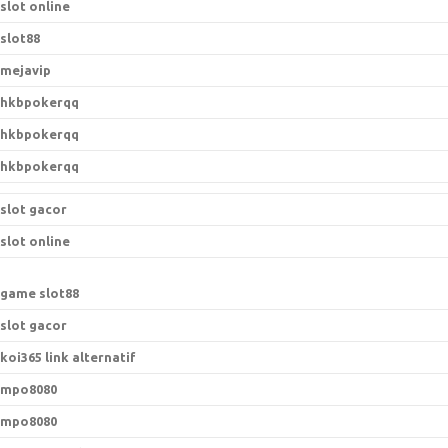
slot online
slot88
mejavip
hkbpokerqq
hkbpokerqq
hkbpokerqq
slot gacor
slot online
game slot88
slot gacor
koi365 link alternatif
mpo8080
mpo8080