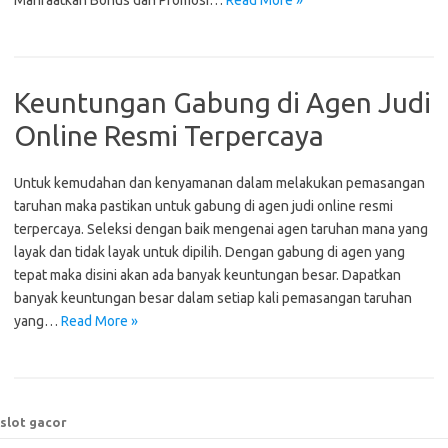
Manfaatkan Bonus dan Promosi…
Read More »
Keuntungan Gabung di Agen Judi
Online Resmi Terpercaya
Untuk kemudahan dan kenyamanan dalam melakukan pemasangan
taruhan maka pastikan untuk gabung di agen judi online resmi
terpercaya. Seleksi dengan baik mengenai agen taruhan mana yang
layak dan tidak layak untuk dipilih. Dengan gabung di agen yang
tepat maka disini akan ada banyak keuntungan besar. Dapatkan
banyak keuntungan besar dalam setiap kali pemasangan taruhan
yang…
Read More »
slot gacor