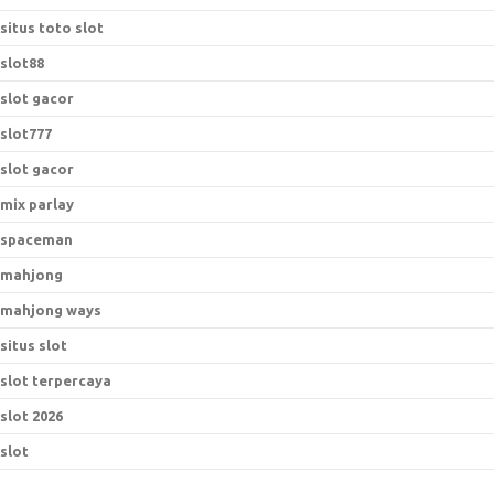
situs toto slot
slot88
slot gacor
slot777
slot gacor
mix parlay
spaceman
mahjong
mahjong ways
situs slot
slot terpercaya
slot 2026
slot