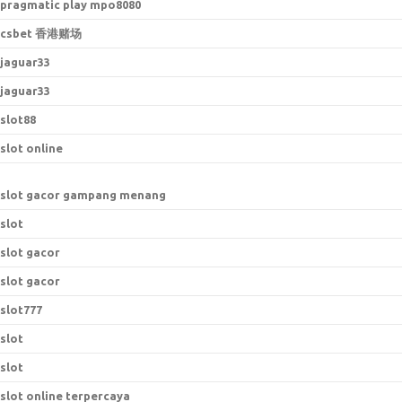
pragmatic play mpo8080
csbet 香港赌场
jaguar33
jaguar33
slot88
slot online
slot gacor gampang menang
slot
slot gacor
slot gacor
slot777
slot
slot
slot online terpercaya