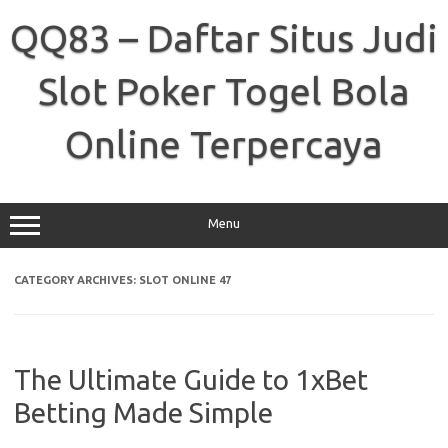
Skip
to
QQ83 – Daftar Situs Judi
content
Slot Poker Togel Bola
Online Terpercaya
Menu
CATEGORY ARCHIVES:
SLOT ONLINE 47
The Ultimate Guide to 1xBet
Betting Made Simple