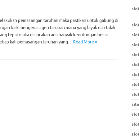
slo
lakukan pemasangan taruhan maka pastikan untuk gabung di
slo
dengan baik mengenai agen taruhan mana yang layak dan tidak
yang tepat maka disini akan ada banyak keuntungan besar.
slo
etiap kali pemasangan taruhan yang…
Read More »
slo
slo
slo
slo
slo
slo
sit
slo
slo
slo