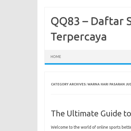
Skip
to
content
QQ83 – Daftar S
Terpercaya
HOME
CATEGORY ARCHIVES:
WARNA HARI PASARAN JUD
The Ultimate Guide t
Welcome to the world of online sports betti