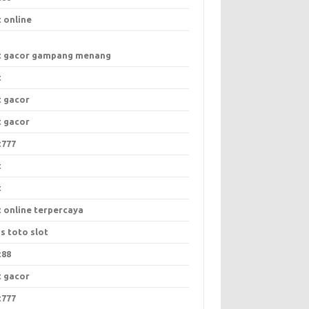
t online
t gacor gampang menang
t
t gacor
t gacor
t777
t
t
t online terpercaya
us toto slot
t88
t gacor
t777