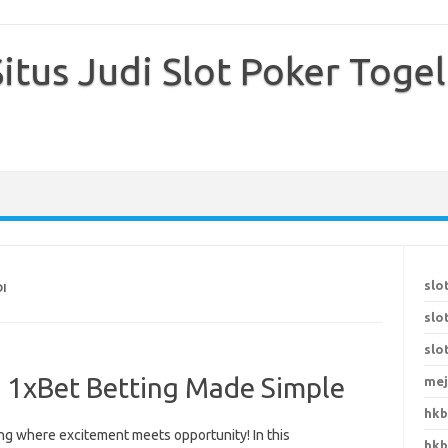
itus Judi Slot Poker Togel
slo
I
slo
slo
o 1xBet Betting Made Simple
mej
hk
ng where excitement meets opportunity! In this
hk