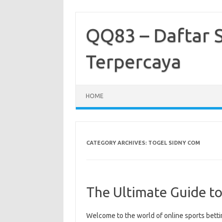
Skip
to
content
QQ83 – Daftar S
Terpercaya
HOME
CATEGORY ARCHIVES:
TOGEL SIDNY COM
The Ultimate Guide t
Welcome to the world of online sports betti