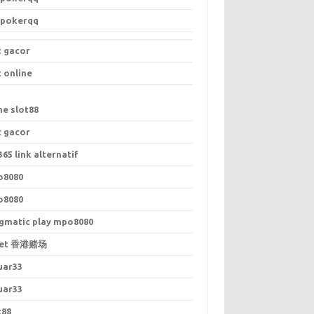
bpokerqq
t gacor
t online
e slot88
t gacor
365 link alternatif
o8080
o8080
gmatic play mpo8080
bet 香港赌场
uar33
uar33
t88