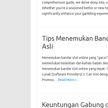
comprehensive guide, we delve deep into, on
Whether you’re a seasoned bettor or new to 
significantly enhance your gambling exper
Tips Menemukan Band
Asli
Menemukan bandar slot online yang “gacor
memerlukan ketelitian dan kehati-hatian. B
menemukan bandar slot online yang tepat: 1.
Lunak (Software Providers) 3. Cari Slot den
Promosi…
Read More »
Keuntungan Gabung di