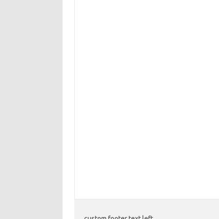
custom footer text left