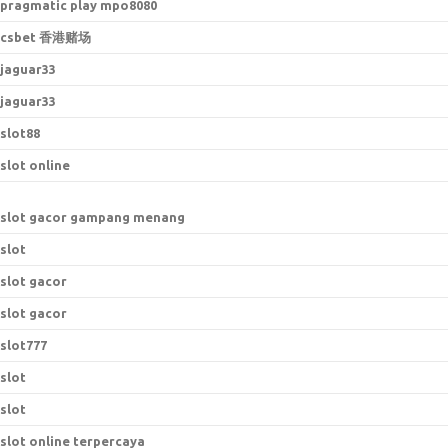
pragmatic play mpo8080
csbet 香港赌场
jaguar33
jaguar33
slot88
slot online
slot gacor gampang menang
slot
slot gacor
slot gacor
slot777
slot
slot
slot online terpercaya