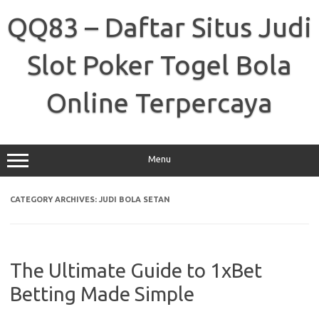
Skip
to
QQ83 – Daftar Situs Judi
content
Slot Poker Togel Bola
Online Terpercaya
Menu
CATEGORY ARCHIVES:
JUDI BOLA SETAN
The Ultimate Guide to 1xBet
Betting Made Simple