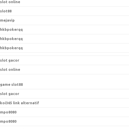
slot online
slot88
mejavip
hkbpokerqq
hkbpokerqq
hkbpokerqq
slot gacor
slot online
game slot88
slot gacor
koi365 link alternatif
mpo8080
mpo8080