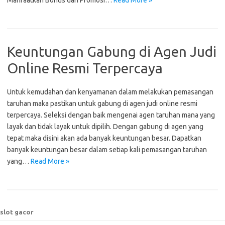
Manfaatkan Bonus dan Promosi…
Read More »
Keuntungan Gabung di Agen Judi
Online Resmi Terpercaya
Untuk kemudahan dan kenyamanan dalam melakukan pemasangan
taruhan maka pastikan untuk gabung di agen judi online resmi
terpercaya. Seleksi dengan baik mengenai agen taruhan mana yang
layak dan tidak layak untuk dipilih. Dengan gabung di agen yang
tepat maka disini akan ada banyak keuntungan besar. Dapatkan
banyak keuntungan besar dalam setiap kali pemasangan taruhan
yang…
Read More »
slot gacor