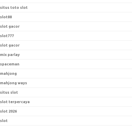
situs toto slot
slot88
slot gacor
slot777
slot gacor
mix parlay
spaceman
mahjong
mahjong ways
situs slot
slot terpercaya
slot 2026
slot