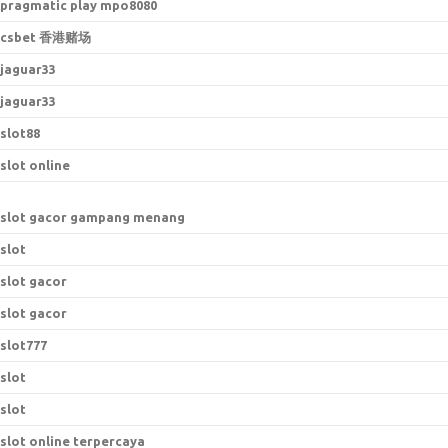
pragmatic play mpo8080
csbet 香港赌场
jaguar33
jaguar33
slot88
slot online
slot gacor gampang menang
slot
slot gacor
slot gacor
slot777
slot
slot
slot online terpercaya