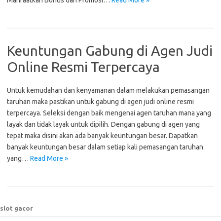
Manfaatkan Bonus dan Promosi…
Read More »
Keuntungan Gabung di Agen Judi
Online Resmi Terpercaya
Untuk kemudahan dan kenyamanan dalam melakukan pemasangan
taruhan maka pastikan untuk gabung di agen judi online resmi
terpercaya. Seleksi dengan baik mengenai agen taruhan mana yang
layak dan tidak layak untuk dipilih. Dengan gabung di agen yang
tepat maka disini akan ada banyak keuntungan besar. Dapatkan
banyak keuntungan besar dalam setiap kali pemasangan taruhan
yang…
Read More »
slot gacor