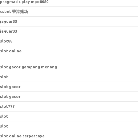
pragmatic play mpo8080
csbet 香港赌场
jaguar33
jaguar33
slot88
slot online
slot gacor gampang menang
slot
slot gacor
slot gacor
slot777
slot
slot
slot online terpercaya