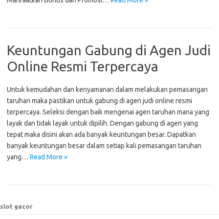
Manfaatkan Bonus dan Promosi…
Read More »
Keuntungan Gabung di Agen Judi
Online Resmi Terpercaya
Untuk kemudahan dan kenyamanan dalam melakukan pemasangan
taruhan maka pastikan untuk gabung di agen judi online resmi
terpercaya. Seleksi dengan baik mengenai agen taruhan mana yang
layak dan tidak layak untuk dipilih. Dengan gabung di agen yang
tepat maka disini akan ada banyak keuntungan besar. Dapatkan
banyak keuntungan besar dalam setiap kali pemasangan taruhan
yang…
Read More »
slot gacor