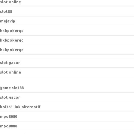
slot online
slot88
mejavip
hkbpokerqq
hkbpokerqq
hkbpokerqq
slot gacor
slot online
game slot88
slot gacor
koi365 link alternatif
mpo8080
mpo8080