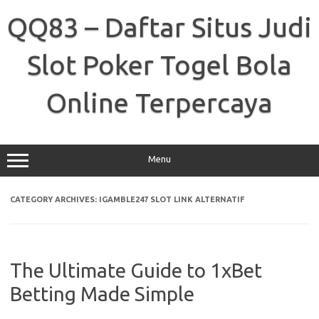
Skip
to
QQ83 – Daftar Situs Judi
content
Slot Poker Togel Bola
Online Terpercaya
Menu
CATEGORY ARCHIVES:
IGAMBLE247 SLOT LINK ALTERNATIF
The Ultimate Guide to 1xBet
Betting Made Simple