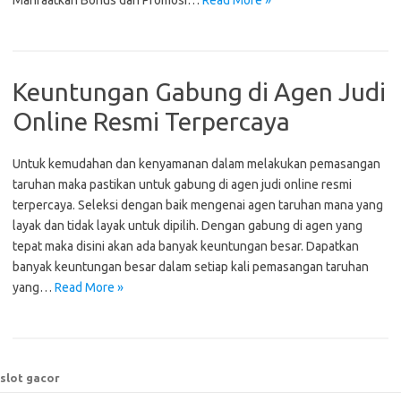
Manfaatkan Bonus dan Promosi…
Read More »
Keuntungan Gabung di Agen Judi
Online Resmi Terpercaya
Untuk kemudahan dan kenyamanan dalam melakukan pemasangan
taruhan maka pastikan untuk gabung di agen judi online resmi
terpercaya. Seleksi dengan baik mengenai agen taruhan mana yang
layak dan tidak layak untuk dipilih. Dengan gabung di agen yang
tepat maka disini akan ada banyak keuntungan besar. Dapatkan
banyak keuntungan besar dalam setiap kali pemasangan taruhan
yang…
Read More »
slot gacor