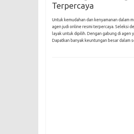
Terpercaya
Untuk kemudahan dan kenyamanan dalam me
agen judi online resmi terpercaya. Seleksi 
layak untuk dipilih. Dengan gabung di agen 
Dapatkan banyak keuntungan besar dalam s