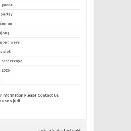
t gacor
 parlay
aceman
hjong
jong ways
us slot
t terpercaya
t 2026
t
r Information Please
Contact Us
sa seo judi
custom footer text right