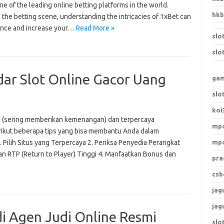
e of the leading online betting platforms in the world.
hk
the betting scene, understanding the intricacies of 1xBet can
ience and increase your…
Read More »
slo
slo
ar Slot Online Gacor Uang
gam
slo
koi
” (sering memberikan kemenangan) dan terpercaya
mp
erikut beberapa tips yang bisa membantu Anda dalam
 Pilih Situs yang Terpercaya 2. Periksa Penyedia Perangkat
mp
gan RTP (Return to Player) Tinggi 4. Manfaatkan Bonus dan
pra
cs
jag
jag
 Agen Judi Online Resmi
slo