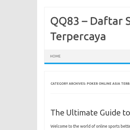
Skip
to
content
QQ83 – Daftar S
Terpercaya
HOME
CATEGORY ARCHIVES:
POKER ONLINE ASIA TERB
The Ultimate Guide t
Welcome to the world of online sports betti