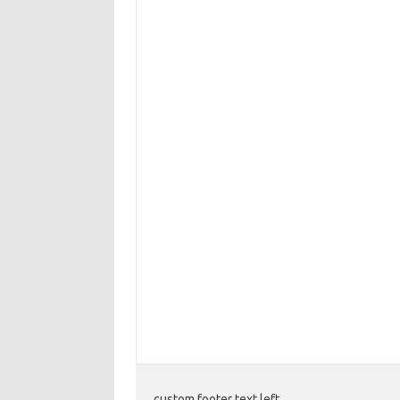
custom footer text left