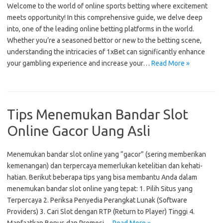
Welcome to the world of online sports betting where excitement
meets opportunity! In this comprehensive guide, we delve deep
into, one of the leading online betting platforms in the world.
Whether you’re a seasoned bettor or new to the betting scene,
understanding the intricacies of 1xBet can significantly enhance
your gambling experience and increase your…
Read More »
Tips Menemukan Bandar Slot
Online Gacor Uang Asli
Menemukan bandar slot online yang “gacor” (sering memberikan
kemenangan) dan terpercaya memerlukan ketelitian dan kehati-
hatian. Berikut beberapa tips yang bisa membantu Anda dalam
menemukan bandar slot online yang tepat: 1. Pilih Situs yang
Terpercaya 2. Periksa Penyedia Perangkat Lunak (Software
Providers) 3. Cari Slot dengan RTP (Return to Player) Tinggi 4.