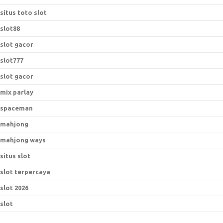
situs toto slot
slot88
slot gacor
slot777
slot gacor
mix parlay
spaceman
mahjong
mahjong ways
situs slot
slot terpercaya
slot 2026
slot