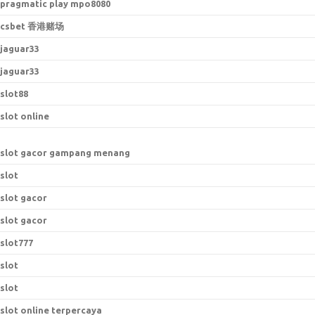
pragmatic play mpo8080
csbet 香港赌场
jaguar33
jaguar33
slot88
slot online
slot gacor gampang menang
slot
slot gacor
slot gacor
slot777
slot
slot
slot online terpercaya