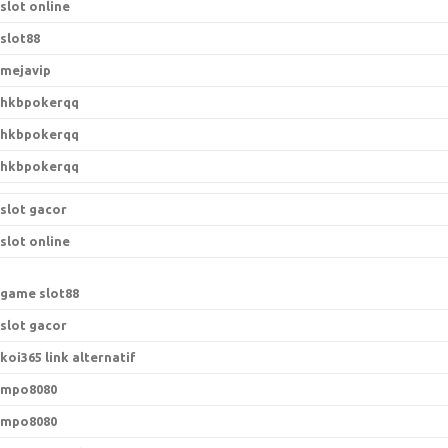
slot online
slot88
mejavip
hkbpokerqq
hkbpokerqq
hkbpokerqq
slot gacor
slot online
game slot88
slot gacor
koi365 link alternatif
mpo8080
mpo8080