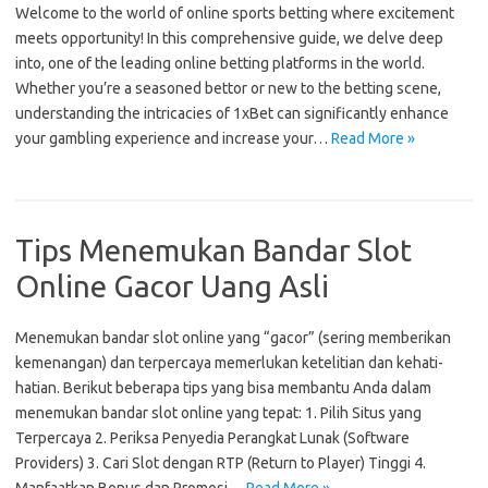
Welcome to the world of online sports betting where excitement
meets opportunity! In this comprehensive guide, we delve deep
into, one of the leading online betting platforms in the world.
Whether you’re a seasoned bettor or new to the betting scene,
understanding the intricacies of 1xBet can significantly enhance
your gambling experience and increase your…
Read More »
Tips Menemukan Bandar Slot
Online Gacor Uang Asli
Menemukan bandar slot online yang “gacor” (sering memberikan
kemenangan) dan terpercaya memerlukan ketelitian dan kehati-
hatian. Berikut beberapa tips yang bisa membantu Anda dalam
menemukan bandar slot online yang tepat: 1. Pilih Situs yang
Terpercaya 2. Periksa Penyedia Perangkat Lunak (Software
Providers) 3. Cari Slot dengan RTP (Return to Player) Tinggi 4.