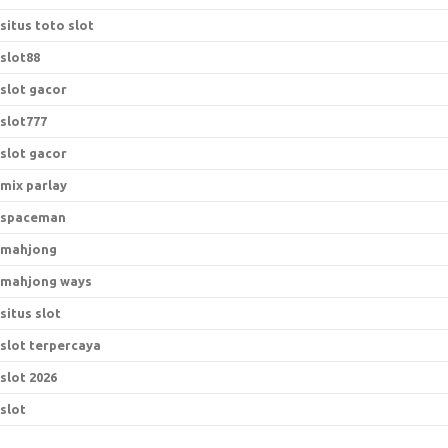
situs toto slot
slot88
slot gacor
slot777
slot gacor
mix parlay
spaceman
mahjong
mahjong ways
situs slot
slot terpercaya
slot 2026
slot