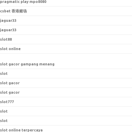
pragmatic play mpo8080
csbet 香港赌场
jaguar33
jaguar33
slot88
slot online
slot gacor gampang menang
slot
slot gacor
slot gacor
slot777
slot
slot
slot online terpercaya