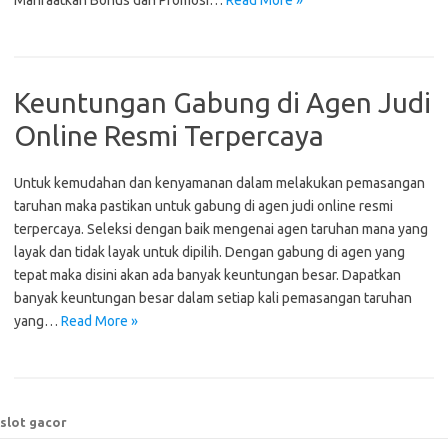
Manfaatkan Bonus dan Promosi…
Read More »
Keuntungan Gabung di Agen Judi
Online Resmi Terpercaya
Untuk kemudahan dan kenyamanan dalam melakukan pemasangan
taruhan maka pastikan untuk gabung di agen judi online resmi
terpercaya. Seleksi dengan baik mengenai agen taruhan mana yang
layak dan tidak layak untuk dipilih. Dengan gabung di agen yang
tepat maka disini akan ada banyak keuntungan besar. Dapatkan
banyak keuntungan besar dalam setiap kali pemasangan taruhan
yang…
Read More »
slot gacor