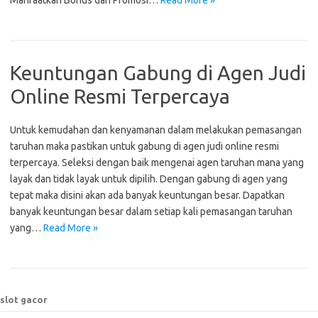
Manfaatkan Bonus dan Promosi…
Read More »
Keuntungan Gabung di Agen Judi
Online Resmi Terpercaya
Untuk kemudahan dan kenyamanan dalam melakukan pemasangan
taruhan maka pastikan untuk gabung di agen judi online resmi
terpercaya. Seleksi dengan baik mengenai agen taruhan mana yang
layak dan tidak layak untuk dipilih. Dengan gabung di agen yang
tepat maka disini akan ada banyak keuntungan besar. Dapatkan
banyak keuntungan besar dalam setiap kali pemasangan taruhan
yang…
Read More »
slot gacor