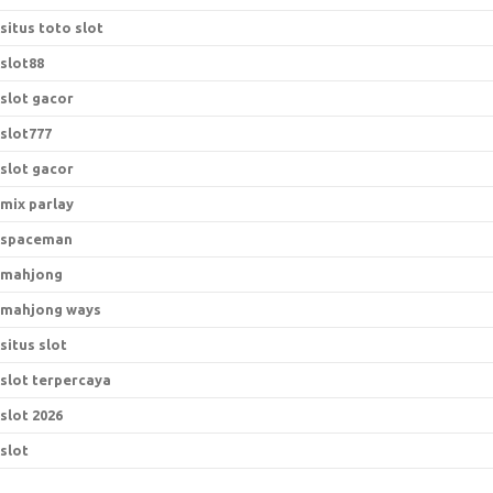
situs toto slot
slot88
slot gacor
slot777
slot gacor
mix parlay
spaceman
mahjong
mahjong ways
situs slot
slot terpercaya
slot 2026
slot