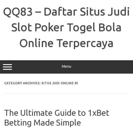
Skip
to
QQ83 – Daftar Situs Judi
content
Slot Poker Togel Bola
Online Terpercaya
Menu
CATEGORY ARCHIVES:
SITUS JUDI ONLINE 81
The Ultimate Guide to 1xBet
Betting Made Simple