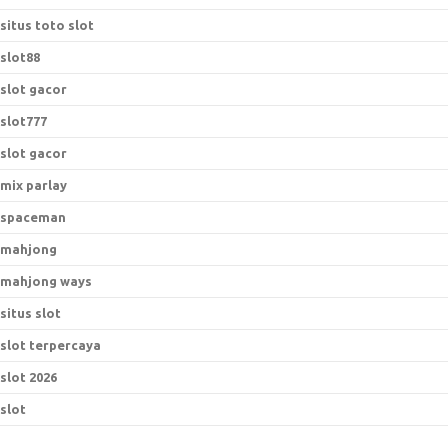
situs toto slot
slot88
slot gacor
slot777
slot gacor
mix parlay
spaceman
mahjong
mahjong ways
situs slot
slot terpercaya
slot 2026
slot