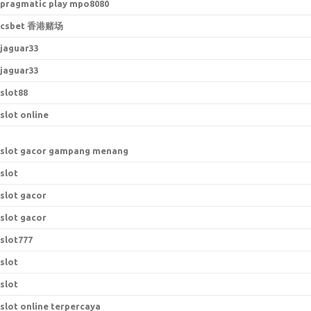
pragmatic play mpo8080
csbet 香港赌场
jaguar33
jaguar33
slot88
slot online
slot gacor gampang menang
slot
slot gacor
slot gacor
slot777
slot
slot
slot online terpercaya