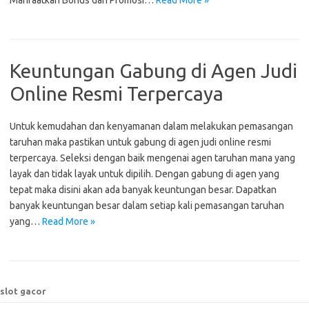
Manfaatkan Bonus dan Promosi…
Read More »
Keuntungan Gabung di Agen Judi
Online Resmi Terpercaya
Untuk kemudahan dan kenyamanan dalam melakukan pemasangan
taruhan maka pastikan untuk gabung di agen judi online resmi
terpercaya. Seleksi dengan baik mengenai agen taruhan mana yang
layak dan tidak layak untuk dipilih. Dengan gabung di agen yang
tepat maka disini akan ada banyak keuntungan besar. Dapatkan
banyak keuntungan besar dalam setiap kali pemasangan taruhan
yang…
Read More »
slot gacor