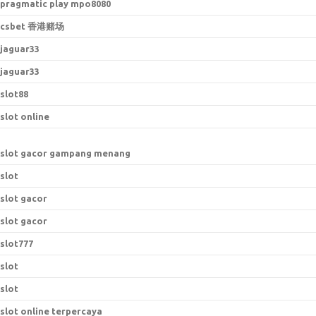
pragmatic play mpo8080
csbet 香港赌场
jaguar33
jaguar33
slot88
slot online
slot gacor gampang menang
slot
slot gacor
slot gacor
slot777
slot
slot
slot online terpercaya