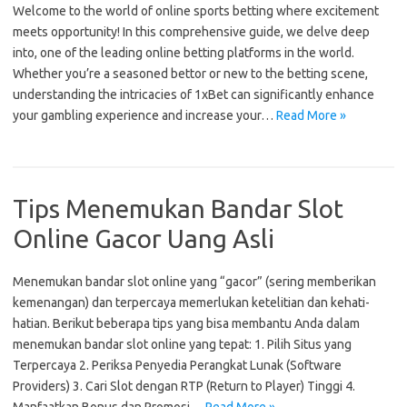
Welcome to the world of online sports betting where excitement
meets opportunity! In this comprehensive guide, we delve deep
into, one of the leading online betting platforms in the world.
Whether you’re a seasoned bettor or new to the betting scene,
understanding the intricacies of 1xBet can significantly enhance
your gambling experience and increase your…
Read More »
Tips Menemukan Bandar Slot
Online Gacor Uang Asli
Menemukan bandar slot online yang “gacor” (sering memberikan
kemenangan) dan terpercaya memerlukan ketelitian dan kehati-
hatian. Berikut beberapa tips yang bisa membantu Anda dalam
menemukan bandar slot online yang tepat: 1. Pilih Situs yang
Terpercaya 2. Periksa Penyedia Perangkat Lunak (Software
Providers) 3. Cari Slot dengan RTP (Return to Player) Tinggi 4.