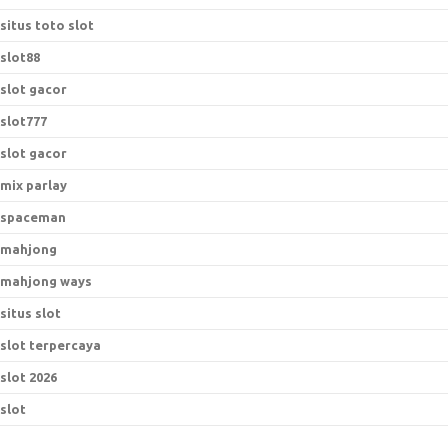
situs toto slot
slot88
slot gacor
slot777
slot gacor
mix parlay
spaceman
mahjong
mahjong ways
situs slot
slot terpercaya
slot 2026
slot