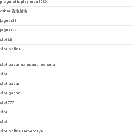
pragmatic play mpo8080
csbet 香港赌场
jaguar33
jaguar33
slot88
slot online
slot gacor gampang menang
slot
slot gacor
slot gacor
slot777
slot
slot
slot online terpercaya