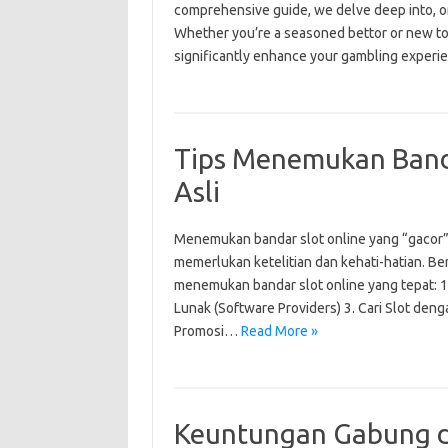
comprehensive guide, we delve deep into, on
Whether you’re a seasoned bettor or new to 
significantly enhance your gambling exper
Tips Menemukan Band
Asli
Menemukan bandar slot online yang “gacor
memerlukan ketelitian dan kehati-hatian. B
menemukan bandar slot online yang tepat: 1.
Lunak (Software Providers) 3. Cari Slot den
Promosi…
Read More »
Keuntungan Gabung di