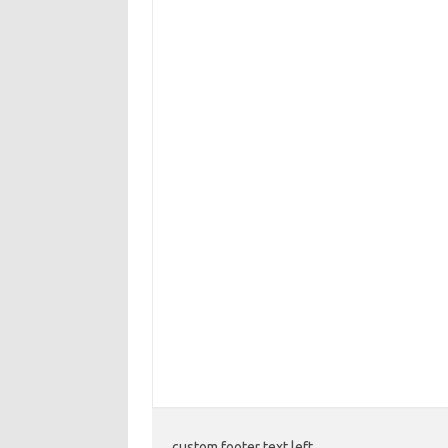
custom footer text left