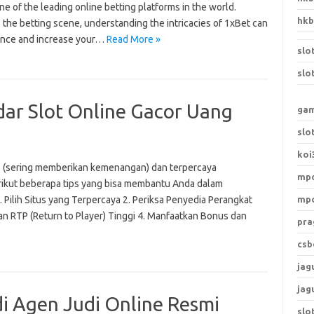
e of the leading online betting platforms in the world.
hk
the betting scene, understanding the intricacies of 1xBet can
ience and increase your…
Read More »
slo
slo
ar Slot Online Gacor Uang
gam
slo
koi
” (sering memberikan kemenangan) dan terpercaya
mp
erikut beberapa tips yang bisa membantu Anda dalam
 Pilih Situs yang Terpercaya 2. Periksa Penyedia Perangkat
mp
gan RTP (Return to Player) Tinggi 4. Manfaatkan Bonus dan
pra
cs
jag
jag
 Agen Judi Online Resmi
slo