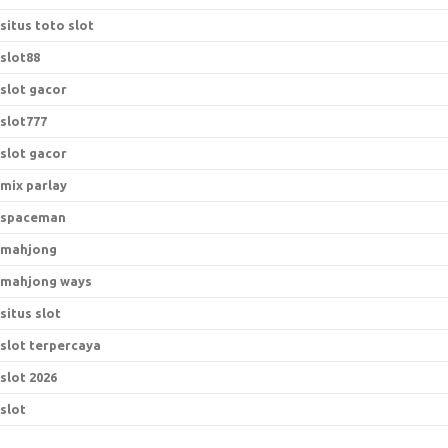
situs toto slot
slot88
slot gacor
slot777
slot gacor
mix parlay
spaceman
mahjong
mahjong ways
situs slot
slot terpercaya
slot 2026
slot