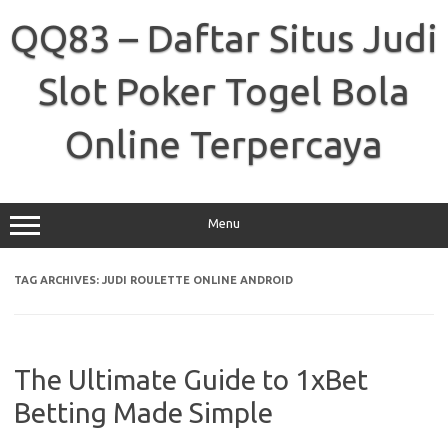
Skip
to
QQ83 – Daftar Situs Judi
content
Slot Poker Togel Bola
Online Terpercaya
Menu
TAG ARCHIVES:
JUDI ROULETTE ONLINE ANDROID
The Ultimate Guide to 1xBet
Betting Made Simple