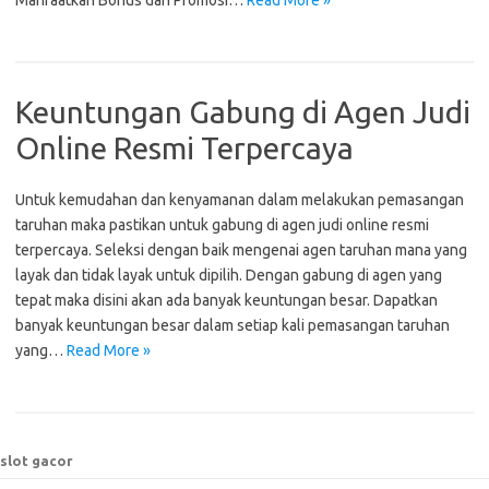
Manfaatkan Bonus dan Promosi…
Read More »
Keuntungan Gabung di Agen Judi
Online Resmi Terpercaya
Untuk kemudahan dan kenyamanan dalam melakukan pemasangan
taruhan maka pastikan untuk gabung di agen judi online resmi
terpercaya. Seleksi dengan baik mengenai agen taruhan mana yang
layak dan tidak layak untuk dipilih. Dengan gabung di agen yang
tepat maka disini akan ada banyak keuntungan besar. Dapatkan
banyak keuntungan besar dalam setiap kali pemasangan taruhan
yang…
Read More »
slot gacor