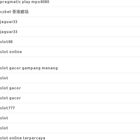
pragmatic play mpo8080
csbet 香港赌场
jaguar33
jaguar33
slot88
slot online
slot gacor gampang menang
slot
slot gacor
slot gacor
slot777
slot
slot
slot online terpercaya