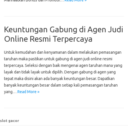
Manfaatkan Bonus dan Promosi…
Read More »
Keuntungan Gabung di Agen Judi
Online Resmi Terpercaya
Untuk kemudahan dan kenyamanan dalam melakukan pemasangan
taruhan maka pastikan untuk gabung di agen judi online resmi
terpercaya. Seleksi dengan baik mengenai agen taruhan mana yang
layak dan tidak layak untuk dipilih. Dengan gabung di agen yang
tepat maka disini akan ada banyak keuntungan besar. Dapatkan
banyak keuntungan besar dalam setiap kali pemasangan taruhan
yang…
Read More »
slot gacor