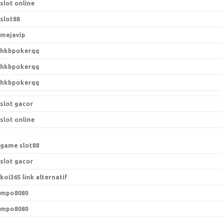
slot online
slot88
mejavip
hkbpokerqq
hkbpokerqq
hkbpokerqq
slot gacor
slot online
game slot88
slot gacor
koi365 link alternatif
mpo8080
mpo8080