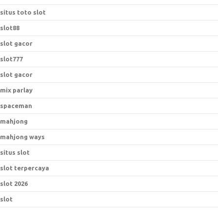
situs toto slot
slot88
slot gacor
slot777
slot gacor
mix parlay
spaceman
mahjong
mahjong ways
situs slot
slot terpercaya
slot 2026
slot