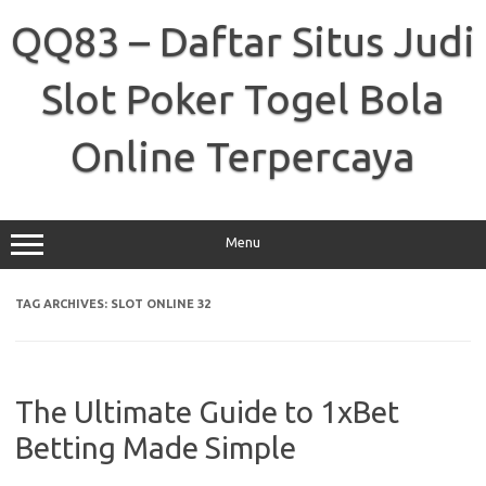
Skip
to
QQ83 – Daftar Situs Judi
content
Slot Poker Togel Bola
Online Terpercaya
Menu
TAG ARCHIVES:
SLOT ONLINE 32
The Ultimate Guide to 1xBet
Betting Made Simple