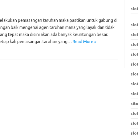
slo
lakukan pemasangan taruhan maka pastikan untuk gabung di
slo
dengan baik mengenai agen taruhan mana yang layak dan tidak
yang tepat maka disini akan ada banyak keuntungan besar.
slo
etiap kali pemasangan taruhan yang…
Read More »
slo
slo
slo
slo
slo
slo
sit
slo
slo
slo