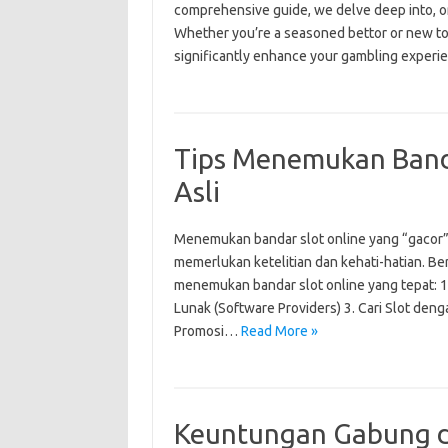
comprehensive guide, we delve deep into, on
Whether you’re a seasoned bettor or new to 
significantly enhance your gambling exper
Tips Menemukan Band
Asli
Menemukan bandar slot online yang “gacor
memerlukan ketelitian dan kehati-hatian. B
menemukan bandar slot online yang tepat: 1.
Lunak (Software Providers) 3. Cari Slot den
Promosi…
Read More »
Keuntungan Gabung di