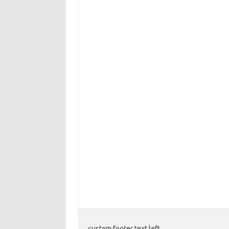
custom footer text left